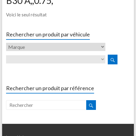
B30 A,,0.75,
Voici le seul résultat
Rechercher un produit par véhicule
Rechercher un produit par référence