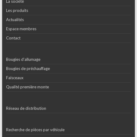
La société
Les produits
Actualités
Espace membres
Contact
Bougies d’allumage
Bougies de préchauffage
Faisceaux
Qualité première monte
Réseau de distribution
Recherche de pièces par véhicule