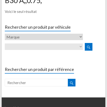
B30 A,,0.75,
Voici le seul résultat
Rechercher un produit par véhicule
Rechercher un produit par référence