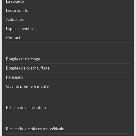
La société
Les produits
Actualités
Espace membres
Contact
Bougies d’allumage
Bougies de préchauffage
Faisceaux
Qualité première monte
Réseau de distribution
Recherche de pièces par véhicule