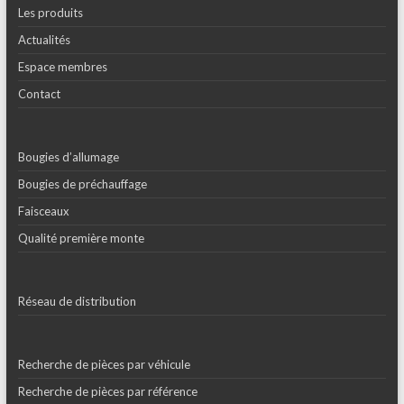
Les produits
Actualités
Espace membres
Contact
Bougies d’allumage
Bougies de préchauffage
Faisceaux
Qualité première monte
Réseau de distribution
Recherche de pièces par véhicule
Recherche de pièces par référence