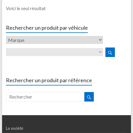
Voici le seul résultat
Rechercher un produit par véhicule
Rechercher un produit par référence
La société