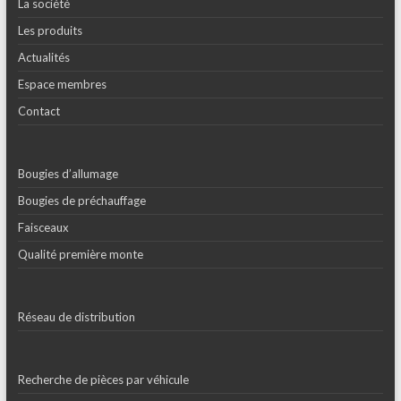
La société
Les produits
Actualités
Espace membres
Contact
Bougies d’allumage
Bougies de préchauffage
Faisceaux
Qualité première monte
Réseau de distribution
Recherche de pièces par véhicule