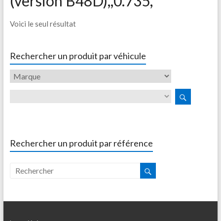
(version B48D),,0.735,
Voici le seul résultat
Rechercher un produit par véhicule
Rechercher un produit par référence