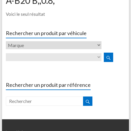
A-B20 B,,0.8,
Voici le seul résultat
Rechercher un produit par véhicule
Rechercher un produit par référence