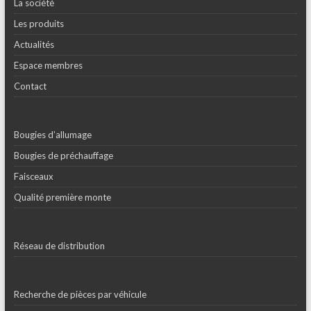
La société
Les produits
Actualités
Espace membres
Contact
Bougies d’allumage
Bougies de préchauffage
Faisceaux
Qualité première monte
Réseau de distribution
Recherche de pièces par véhicule