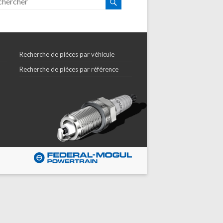
Recherche de pièces par véhicule
Recherche de pièces par référence