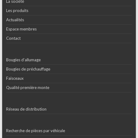
La société
Les produits
Actualités
Espace membres
Contact
Bougies d’allumage
Bougies de préchauffage
Faisceaux
Qualité première monte
Réseau de distribution
Recherche de pièces par véhicule