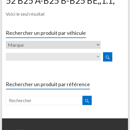
52 B25 A-B25 B-B25 BE,,1.1,
Voici le seul résultat
Rechercher un produit par véhicule
Rechercher un produit par référence