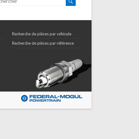
Recherche de pièces par véhicule
Recherche de pièces par référence