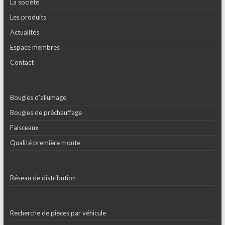
La société
Les produits
Actualités
Espace membres
Contact
Bougies d’allumage
Bougies de préchauffage
Faisceaux
Qualité première monte
Réseau de distribution
Recherche de pièces par véhicule