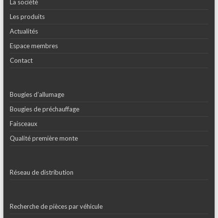
La société
Les produits
Actualités
Espace membres
Contact
Bougies d’allumage
Bougies de préchauffage
Faisceaux
Qualité première monte
Réseau de distribution
Recherche de pièces par véhicule