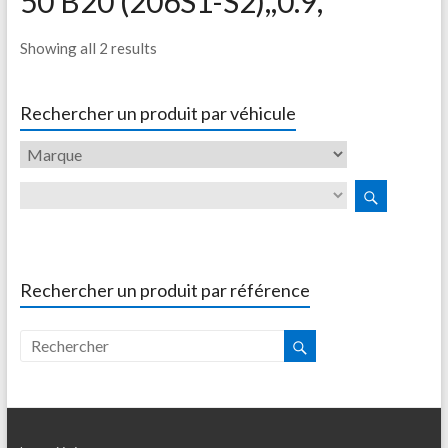
50 B20 (206S1-S2),,0.9,
Showing all 2 results
Rechercher un produit par véhicule
Rechercher un produit par référence