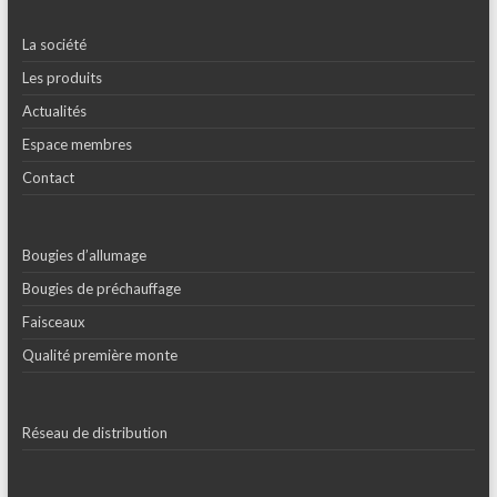
La société
Les produits
Actualités
Espace membres
Contact
Bougies d’allumage
Bougies de préchauffage
Faisceaux
Qualité première monte
Réseau de distribution