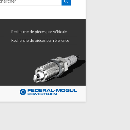
Recherche de pièces par véhicule
Recherche de pièces par référence