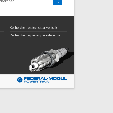
Recherche de pièces par véhicule
Recherche de pièces par référence