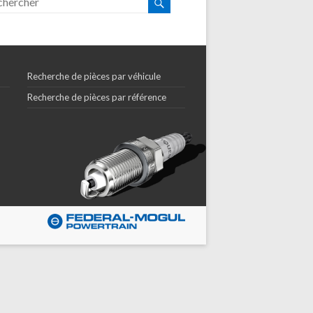
Recherche de pièces par véhicule
Recherche de pièces par référence