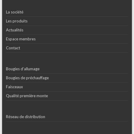
La société
Les produits
Actualités
Espace membres
Contact
Bougies d’allumage
Bougies de préchauffage
Faisceaux
Qualité première monte
Réseau de distribution