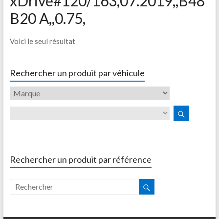
xDrive#120/163,07.2019,,B48
B20 A,,0.75,
Voici le seul résultat
Rechercher un produit par véhicule
Rechercher un produit par référence