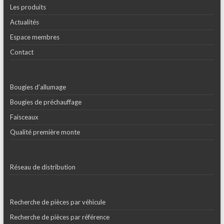
Les produits
Actualités
Espace membres
Contact
Bougies d’allumage
Bougies de préchauffage
Faisceaux
Qualité première monte
Réseau de distribution
Recherche de pièces par véhicule
Recherche de pièces par référence