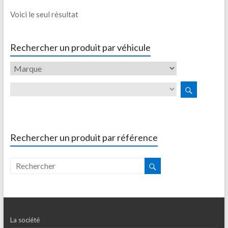
Voici le seul résultat
Rechercher un produit par véhicule
Rechercher un produit par référence
La société