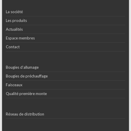
La société
Les produits
Actualités
Espace membres
Contact
Bougies d’allumage
Bougies de préchauffage
Faisceaux
Qualité première monte
Réseau de distribution