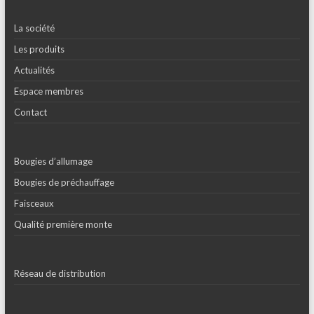
La société
Les produits
Actualités
Espace membres
Contact
Bougies d’allumage
Bougies de préchauffage
Faisceaux
Qualité première monte
Réseau de distribution