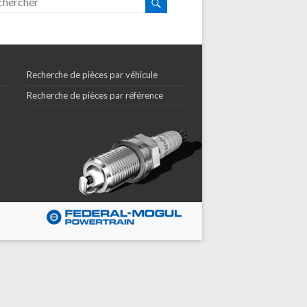
Recherche de pièces par véhicule
Recherche de pièces par référence