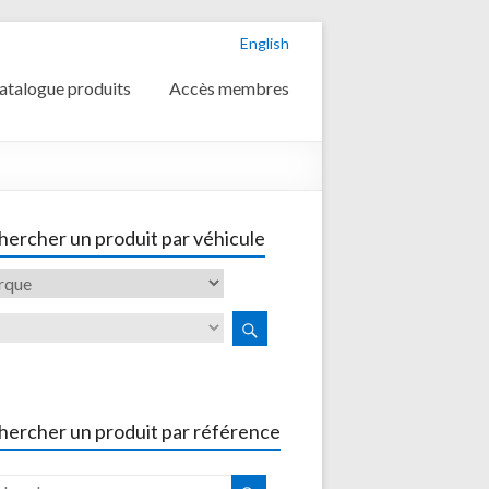
English
atalogue produits
Accès membres
ercher un produit par véhicule
hercher un produit par référence