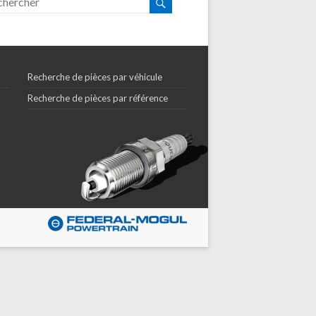
Recherche de pièces par véhicule
Recherche de pièces par référence