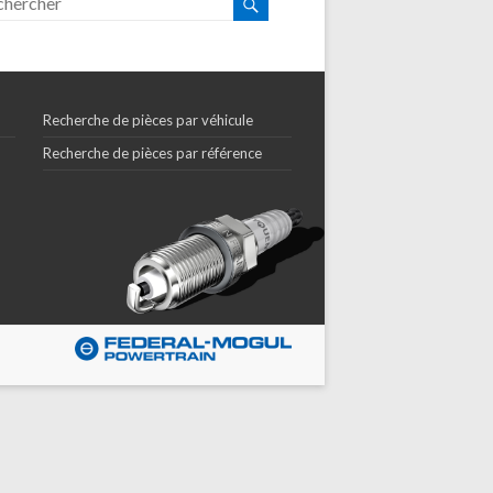
Recherche de pièces par véhicule
Recherche de pièces par référence