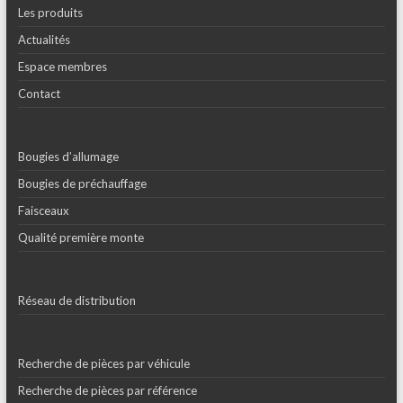
Les produits
Actualités
Espace membres
Contact
Bougies d’allumage
Bougies de préchauffage
Faisceaux
Qualité première monte
Réseau de distribution
Recherche de pièces par véhicule
Recherche de pièces par référence