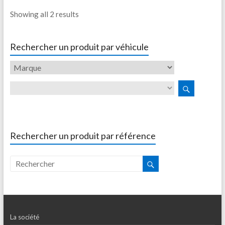
Showing all 2 results
Rechercher un produit par véhicule
Rechercher un produit par référence
La société