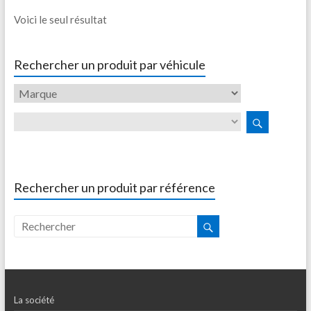
Voici le seul résultat
Rechercher un produit par véhicule
Rechercher un produit par référence
La société