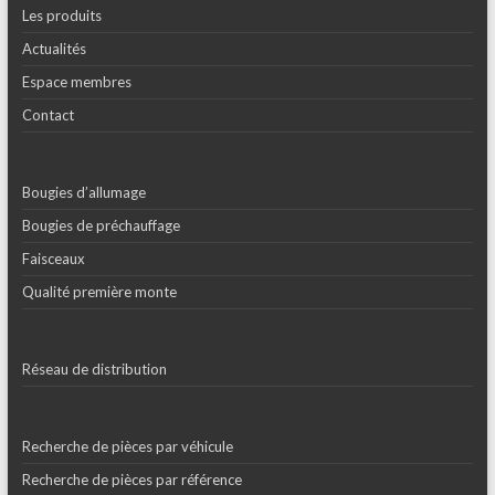
Les produits
Actualités
Espace membres
Contact
Bougies d’allumage
Bougies de préchauffage
Faisceaux
Qualité première monte
Réseau de distribution
Recherche de pièces par véhicule
Recherche de pièces par référence