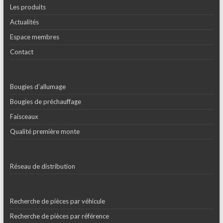
Les produits
Actualités
Espace membres
Contact
Bougies d’allumage
Bougies de préchauffage
Faisceaux
Qualité première monte
Réseau de distribution
Recherche de pièces par véhicule
Recherche de pièces par référence