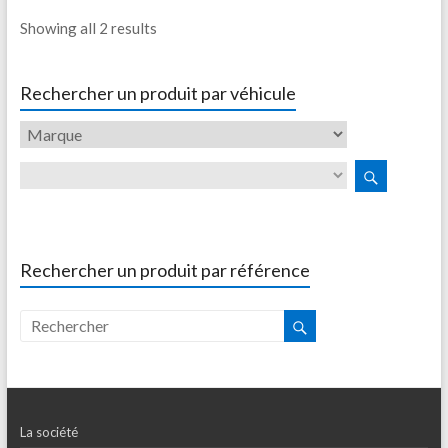
Showing all 2 results
Rechercher un produit par véhicule
Rechercher un produit par référence
La société