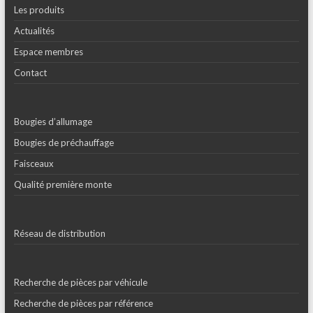
Les produits
Actualités
Espace membres
Contact
Bougies d’allumage
Bougies de préchauffage
Faisceaux
Qualité première monte
Réseau de distribution
Recherche de pièces par véhicule
Recherche de pièces par référence