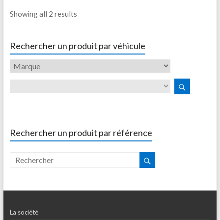
Showing all 2 results
Rechercher un produit par véhicule
Rechercher un produit par référence
La société