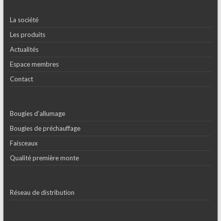
La société
Les produits
Actualités
Espace membres
Contact
Bougies d’allumage
Bougies de préchauffage
Faisceaux
Qualité première monte
Réseau de distribution