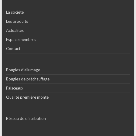
La société
Les produits
Actualités
Espace membres
Contact
Bougies d’allumage
Bougies de préchauffage
Faisceaux
Qualité première monte
Réseau de distribution