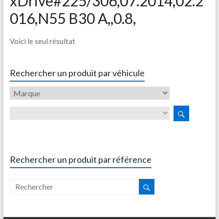
xDrive#225/306,07.2014,02.2
016,N55 B30 A,,0.8,
Voici le seul résultat
Rechercher un produit par véhicule
Rechercher un produit par référence