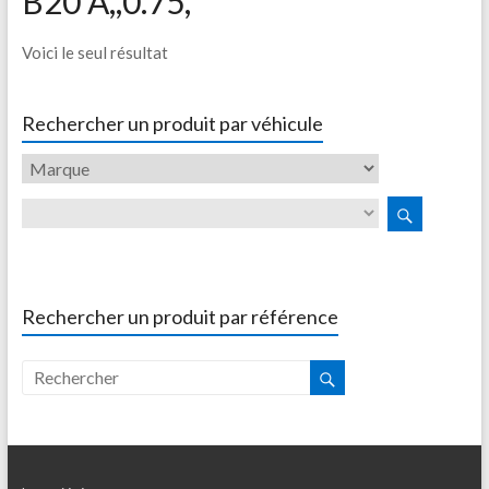
B20 A,,0.75,
Voici le seul résultat
Rechercher un produit par véhicule
Rechercher un produit par référence