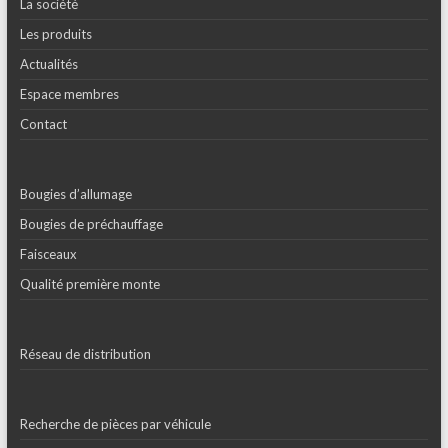
La société
Les produits
Actualités
Espace membres
Contact
Bougies d’allumage
Bougies de préchauffage
Faisceaux
Qualité première monte
Réseau de distribution
Recherche de pièces par véhicule