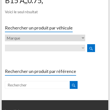
B15 A,,0.75,
Voici le seul résultat
Rechercher un produit par véhicule
Rechercher un produit par référence