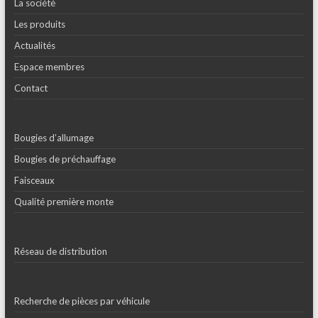
La société
Les produits
Actualités
Espace membres
Contact
Bougies d’allumage
Bougies de préchauffage
Faisceaux
Qualité première monte
Réseau de distribution
Recherche de pièces par véhicule