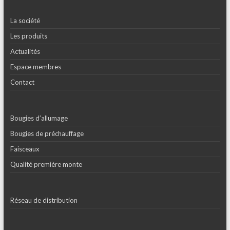
La société
Les produits
Actualités
Espace membres
Contact
Bougies d’allumage
Bougies de préchauffage
Faisceaux
Qualité première monte
Réseau de distribution