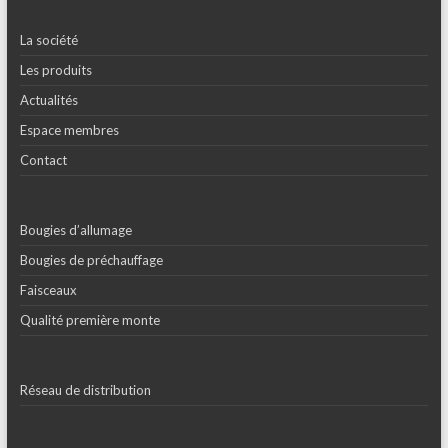
La société
Les produits
Actualités
Espace membres
Contact
Bougies d’allumage
Bougies de préchauffage
Faisceaux
Qualité première monte
Réseau de distribution