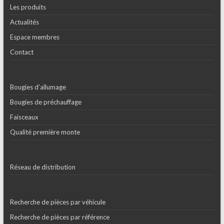
Les produits
Actualités
Espace membres
Contact
Bougies d’allumage
Bougies de préchauffage
Faisceaux
Qualité première monte
Réseau de distribution
Recherche de pièces par véhicule
Recherche de pièces par référence