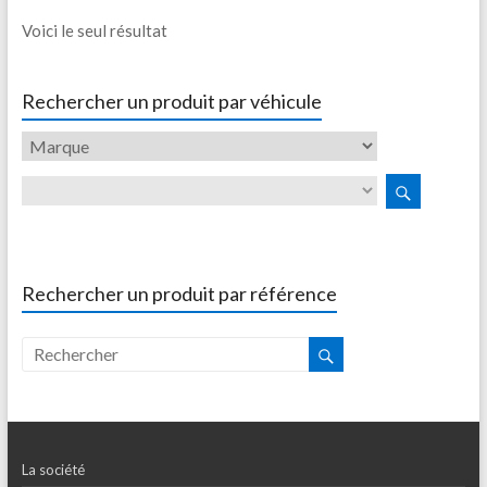
Voici le seul résultat
Rechercher un produit par véhicule
Rechercher un produit par référence
La société