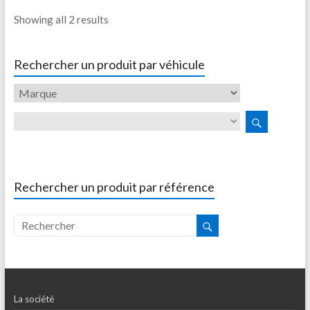
Showing all 2 results
Rechercher un produit par véhicule
Rechercher un produit par référence
La société