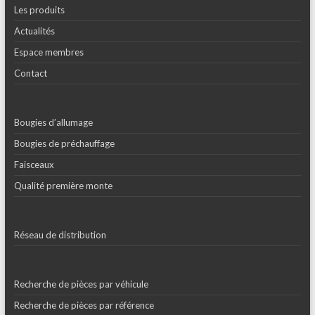
Les produits
Actualités
Espace membres
Contact
Bougies d’allumage
Bougies de préchauffage
Faisceaux
Qualité première monte
Réseau de distribution
Recherche de pièces par véhicule
Recherche de pièces par référence