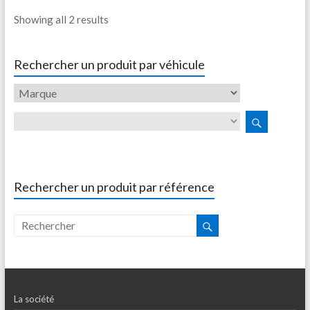
Showing all 2 results
Rechercher un produit par véhicule
Rechercher un produit par référence
La société