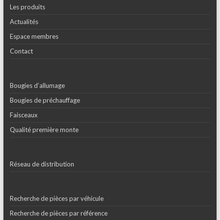
Les produits
Actualités
Espace membres
Contact
Bougies d’allumage
Bougies de préchauffage
Faisceaux
Qualité première monte
Réseau de distribution
Recherche de pièces par véhicule
Recherche de pièces par référence