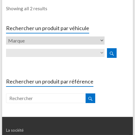
Showing all 2 results
Rechercher un produit par véhicule
Rechercher un produit par référence
La société