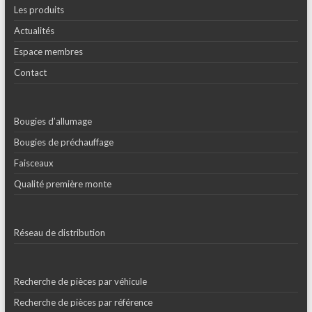
Les produits
Actualités
Espace membres
Contact
Bougies d’allumage
Bougies de préchauffage
Faisceaux
Qualité première monte
Réseau de distribution
Recherche de pièces par véhicule
Recherche de pièces par référence