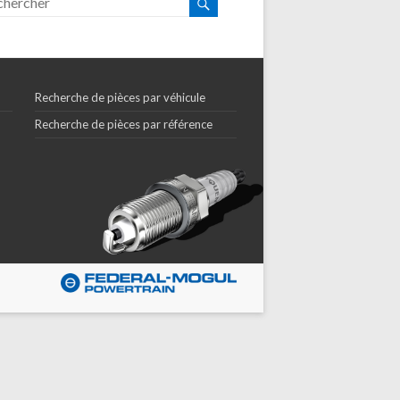
Recherche de pièces par véhicule
Recherche de pièces par référence