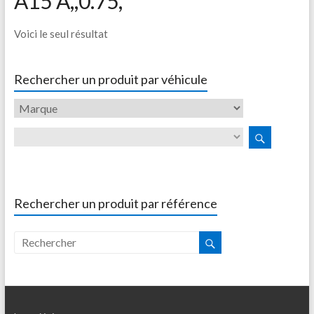
A15 A,,0.75,
Voici le seul résultat
Rechercher un produit par véhicule
Rechercher un produit par référence