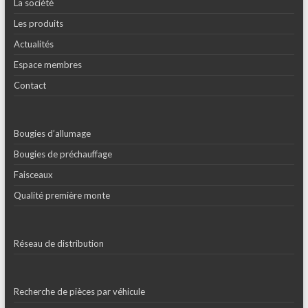
La société
Les produits
Actualités
Espace membres
Contact
Bougies d’allumage
Bougies de préchauffage
Faisceaux
Qualité première monte
Réseau de distribution
Recherche de pièces par véhicule