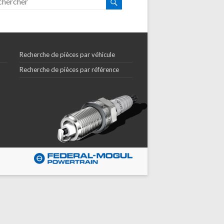
Recherche de pièces par véhicule
Recherche de pièces par référence