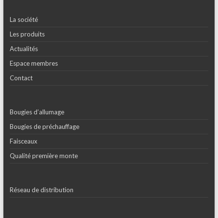
La société
Les produits
Actualités
Espace membres
Contact
Bougies d’allumage
Bougies de préchauffage
Faisceaux
Qualité première monte
Réseau de distribution