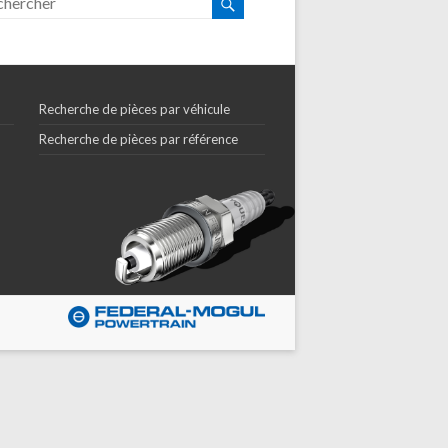
Recherche de pièces par véhicule
Recherche de pièces par référence