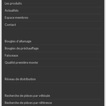
Les produits
Actualités
Espace membres
Contact
Bougies d’allumage
Bougies de préchauffage
Faisceaux
Qualité première monte
Réseau de distribution
Recherche de pièces par véhicule
Recherche de pièces par référence