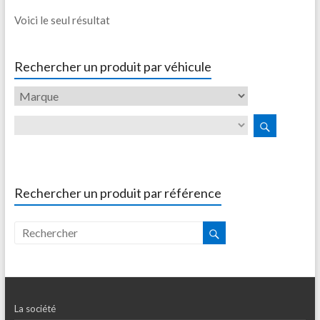
Voici le seul résultat
Rechercher un produit par véhicule
Rechercher un produit par référence
La société