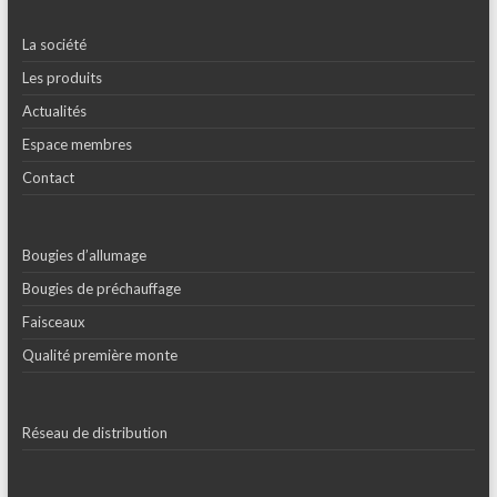
La société
Les produits
Actualités
Espace membres
Contact
Bougies d’allumage
Bougies de préchauffage
Faisceaux
Qualité première monte
Réseau de distribution