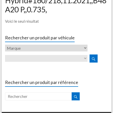
Hybrid#160/218,11.2021,,B48
A20 P,,0.735,
Voici le seul résultat
Rechercher un produit par véhicule
Rechercher un produit par référence