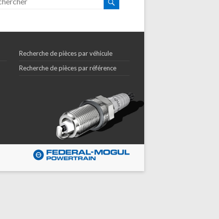
Recherche de pièces par véhicule
Recherche de pièces par référence