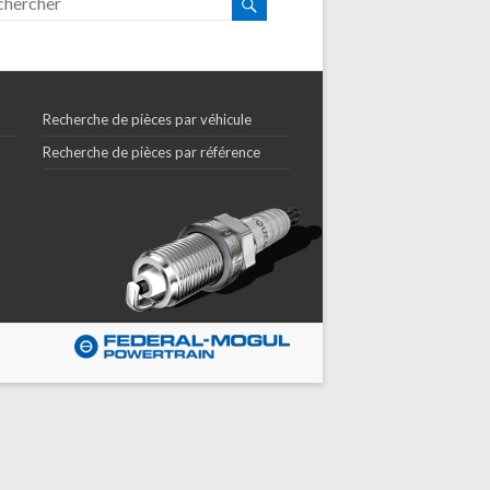
Recherche de pièces par véhicule
Recherche de pièces par référence