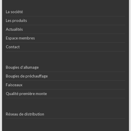
La société
Les produits
Actualités
Espace membres
Contact
Bougies d’allumage
Bougies de préchauffage
Faisceaux
Qualité première monte
Réseau de distribution