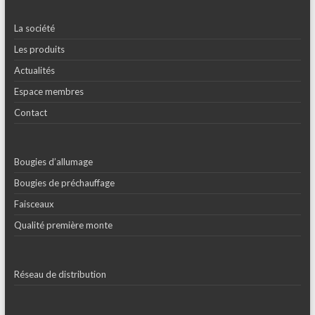
La société
Les produits
Actualités
Espace membres
Contact
Bougies d’allumage
Bougies de préchauffage
Faisceaux
Qualité première monte
Réseau de distribution