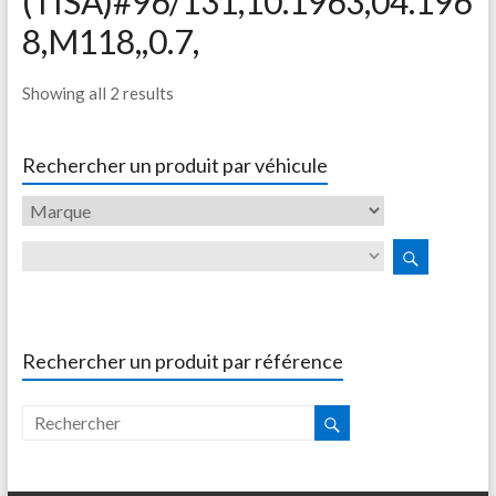
(TISA)#96/131,10.1963,04.196
8,M118,,0.7,
Showing all 2 results
Rechercher un produit par véhicule
Rechercher un produit par référence