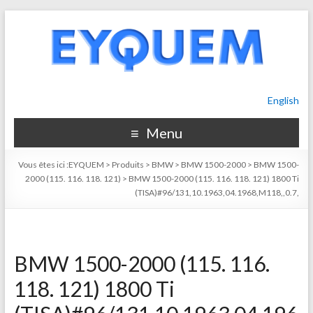
English
Menu
Vous êtes ici :
EYQUEM
>
Produits
>
BMW
>
BMW 1500-2000
>
BMW 1500-
2000 (115. 116. 118. 121)
>
BMW 1500-2000 (115. 116. 118. 121) 1800 Ti
(TISA)#96/131,10.1963,04.1968,M118,,0.7,
BMW 1500-2000 (115. 116.
118. 121) 1800 Ti