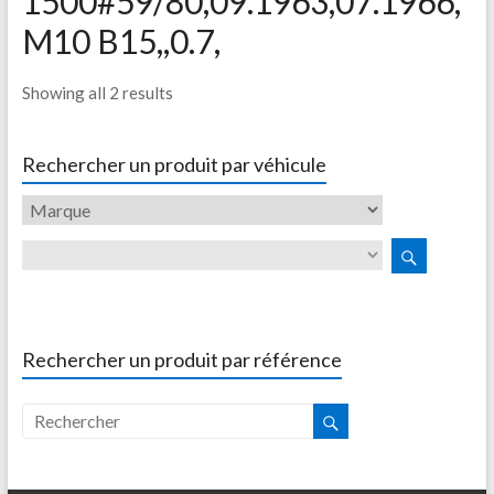
1500#59/80,09.1963,07.1966,
M10 B15,,0.7,
Showing all 2 results
Rechercher un produit par véhicule
Rechercher un produit par référence