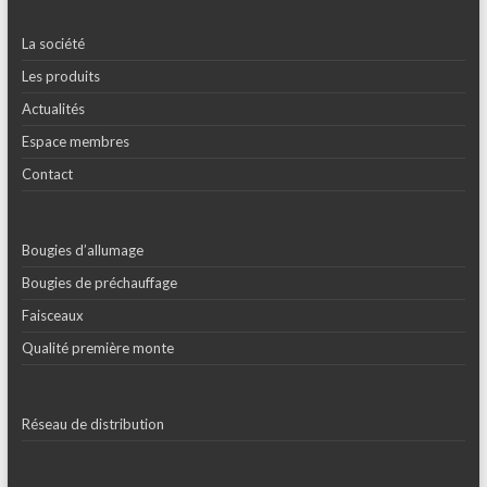
La société
Les produits
Actualités
Espace membres
Contact
Bougies d’allumage
Bougies de préchauffage
Faisceaux
Qualité première monte
Réseau de distribution