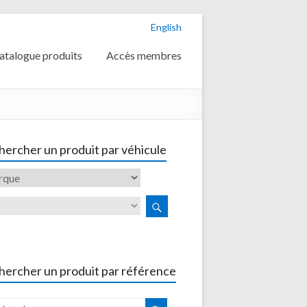
English
atalogue produits
Accès membres
ercher un produit par véhicule
hercher un produit par référence