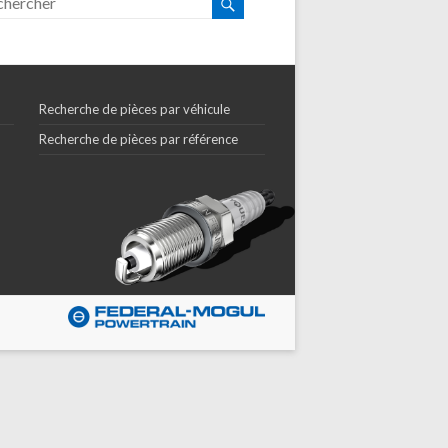
Recherche de pièces par véhicule
Recherche de pièces par référence