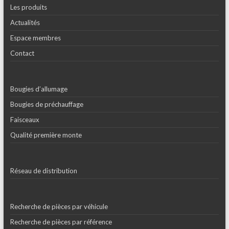
Les produits
Actualités
Espace membres
Contact
Bougies d’allumage
Bougies de préchauffage
Faisceaux
Qualité première monte
Réseau de distribution
Recherche de pièces par véhicule
Recherche de pièces par référence