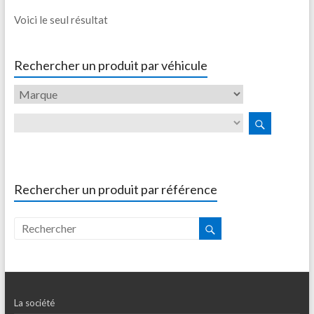
Voici le seul résultat
Rechercher un produit par véhicule
Rechercher un produit par référence
La société