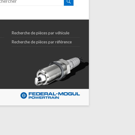
Recherche de pièces par véhicule
Recherche de pièces par référence