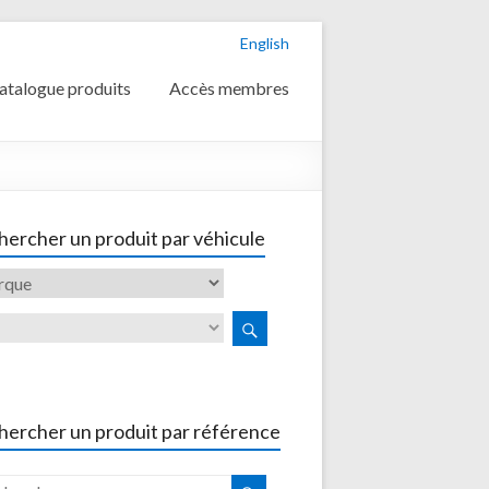
English
atalogue produits
Accès membres
ercher un produit par véhicule
hercher un produit par référence